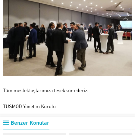
Tüm meslektaşlarımıza teşekkür ederiz.
TÜSMOD Yönetim Kurulu
Benzer Konular