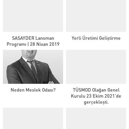
SASAYDER Lansman
Yerli Üretimi Geliştirme
Programı | 28 Nisan 2019
Neden Meslek Odası?
TÜSMOD Olağan Genel
Kurulu 23 Ekim 2021’de
gerçekleşti.