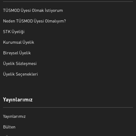
TÜSMOD Üyesi Olmak İstiyorum
Neden TÜSMOD Üyesi Olmalıyım?
STK Üyeliği
Kurumsal Üyelik
Bireysel Üyelik
Üyelik Sözleşmesi
Üyelik Seçenekleri
Yayınlarımız
Yayınlarımız
Bülten