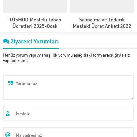
TÜSMOD Mesleki Taban
Satınalma ve Tedarik
Ücretleri 2025-Ocak
Mesleki Ücret Anketi 2022
Ziyaretçi Yorumları
Henüz yorum yapılmamış. İlk yorumu aşağıdaki form aracılığıyla siz
yapabilirsiniz.