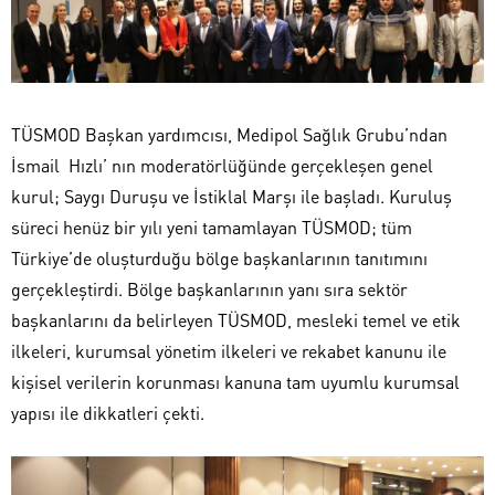
TÜSMOD Başkan yardımcısı, Medipol Sağlık Grubu’ndan
İsmail Hızlı’ nın moderatörlüğünde gerçekleşen genel
kurul; Saygı Duruşu ve İstiklal Marşı ile başladı. Kuruluş
süreci henüz bir yılı yeni tamamlayan TÜSMOD; tüm
Türkiye’de oluşturduğu bölge başkanlarının tanıtımını
gerçekleştirdi. Bölge başkanlarının yanı sıra sektör
başkanlarını da belirleyen TÜSMOD, mesleki temel ve etik
ilkeleri, kurumsal yönetim ilkeleri ve rekabet kanunu ile
kişisel verilerin korunması kanuna tam uyumlu kurumsal
yapısı ile dikkatleri çekti.