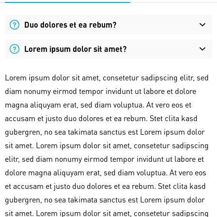
Duo dolores et ea rebum?
Lorem ipsum dolor sit amet?
Lorem ipsum dolor sit amet, consetetur sadipscing elitr, sed
diam nonumy eirmod tempor invidunt ut labore et dolore
magna aliquyam erat, sed diam voluptua. At vero eos et
accusam et justo duo dolores et ea rebum. Stet clita kasd
gubergren, no sea takimata sanctus est Lorem ipsum dolor
sit amet. Lorem ipsum dolor sit amet, consetetur sadipscing
elitr, sed diam nonumy eirmod tempor invidunt ut labore et
dolore magna aliquyam erat, sed diam voluptua. At vero eos
et accusam et justo duo dolores et ea rebum. Stet clita kasd
gubergren, no sea takimata sanctus est Lorem ipsum dolor
sit amet. Lorem ipsum dolor sit amet, consetetur sadipscing