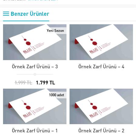
Benzer Ürünler
Yeni Sezon
Örnek Zarf Ürünü – 3
Örnek Zarf Ürünü – 4
1.999 TL
1.799 TL
1000 adet
Örnek Zarf Ürünü – 1
Örnek Zarf Ürünü – 2