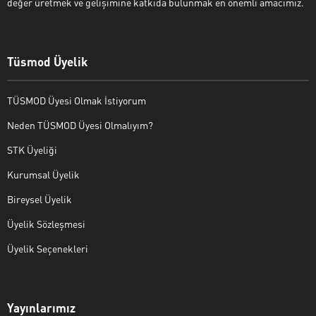
değer üretmek ve gelişimine katkıda bulunmak en önemli amacımız.
Tüsmod Üyelik
TÜSMOD Üyesi Olmak İstiyorum
Neden TÜSMOD Üyesi Olmalıyım?
STK Üyeliği
Kurumsal Üyelik
Bireysel Üyelik
Üyelik Sözleşmesi
Üyelik Seçenekleri
Yayınlarımız