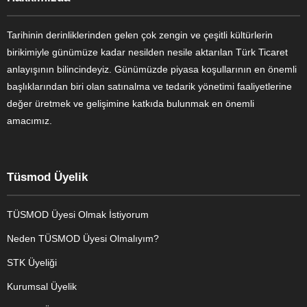
Tarihinin derinliklerinden gelen çok zengin ve çeşitli kültürlerin
birikimiyle günümüze kadar nesilden nesile aktarılan Türk Ticaret
anlayışının bilincindeyiz. Günümüzde piyasa koşullarının en önemli
başlıklarından biri olan satınalma ve tedarik yönetimi faaliyetlerine
değer üretmek ve gelişimine katkıda bulunmak en önemli
amacımız.
Tüsmod Üyelik
TÜSMOD Üyesi Olmak İstiyorum
Neden TÜSMOD Üyesi Olmalıyım?
STK Üyeliği
Kurumsal Üyelik