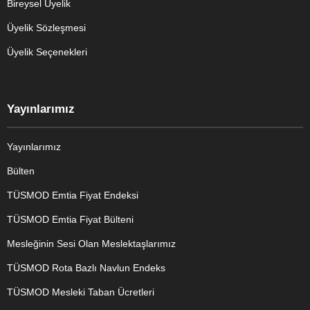
Bireysel Üyelik
Üyelik Sözleşmesi
Üyelik Seçenekleri
Yayınlarımız
Yayınlarımız
Bülten
TÜSMOD Emtia Fiyat Endeksi
TÜSMOD Emtia Fiyat Bülteni
Mesleğinin Sesi Olan Meslektaşlarımız
TÜSMOD Rota Bazlı Navlun Endeks
TÜSMOD Mesleki Taban Ücretleri